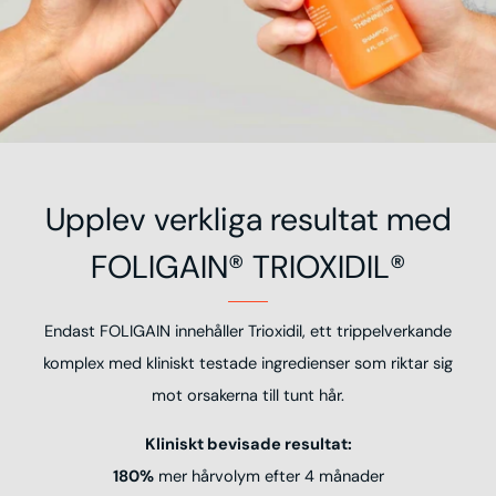
Upplev verkliga resultat med
FOLIGAIN® TRIOXIDIL®
Endast FOLIGAIN innehåller Trioxidil, ett trippelverkande
komplex med kliniskt testade ingredienser som riktar sig
mot orsakerna till tunt hår.
Kliniskt bevisade resultat:
180%
mer hårvolym efter 4 månader