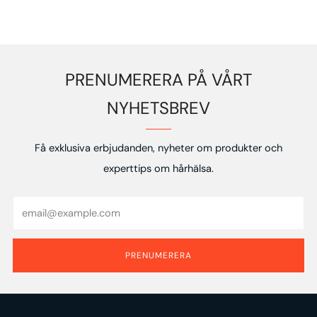
PRENUMERERA PÅ VÅRT
NYHETSBREV
Få exklusiva erbjudanden, nyheter om produkter och
experttips om hårhälsa.
Email
PRENUMERERA