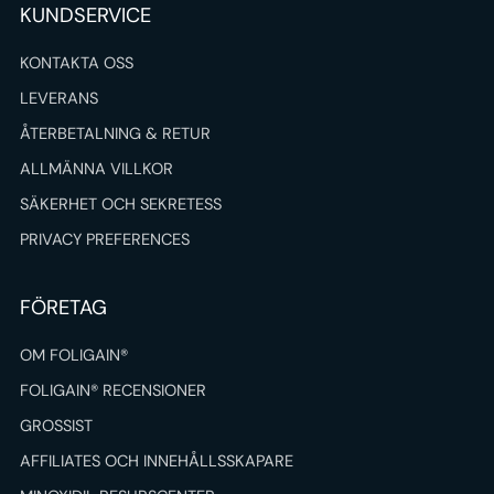
KUNDSERVICE
KONTAKTA OSS
LEVERANS
ÅTERBETALNING & RETUR
ALLMÄNNA VILLKOR
SÄKERHET OCH SEKRETESS
PRIVACY PREFERENCES
FÖRETAG
OM FOLIGAIN®
FOLIGAIN® RECENSIONER
GROSSIST
AFFILIATES OCH INNEHÅLLSSKAPARE