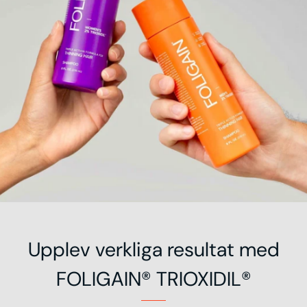
Upplev verkliga resultat med
FOLIGAIN® TRIOXIDIL®