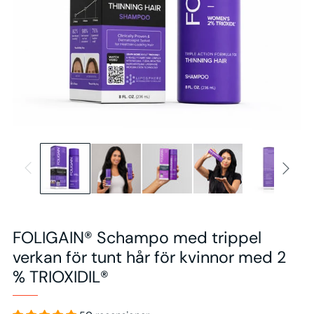
FOLIGAIN® Schampo med trippel
verkan för tunt hår för kvinnor med 2
% TRIOXIDIL®