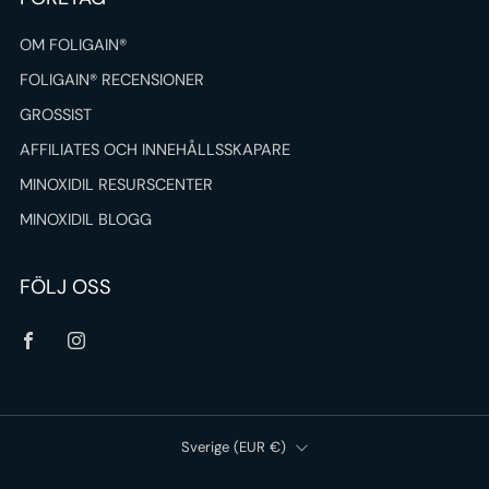
OM FOLIGAIN®
FOLIGAIN® RECENSIONER
GROSSIST
AFFILIATES OCH INNEHÅLLSSKAPARE
MINOXIDIL RESURSCENTER
MINOXIDIL BLOGG
FÖLJ OSS
Facebook
Instagram
Land
Sverige (EUR €)