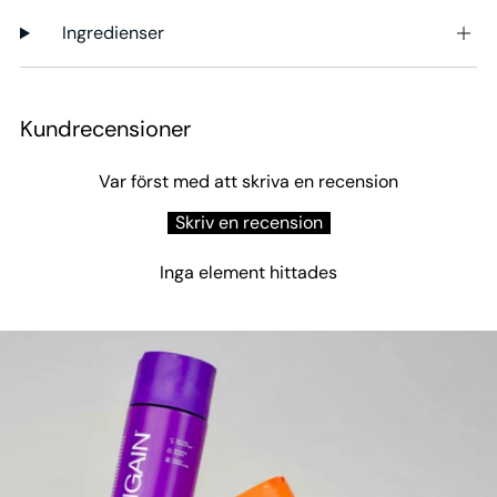
Ingredienser
Kundrecensioner
Var först med att skriva en recension
Skriv en recension
Inga element hittades