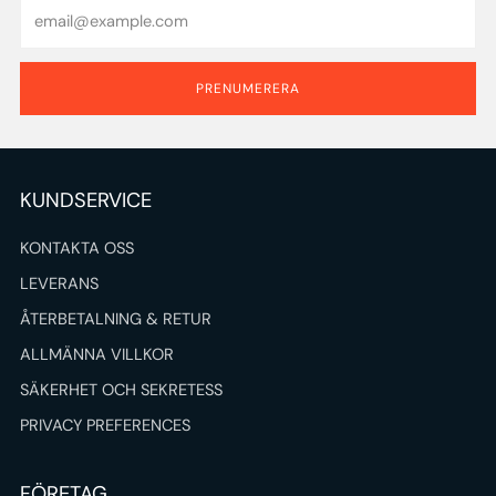
Email
PRENUMERERA
KUNDSERVICE
KONTAKTA OSS
LEVERANS
ÅTERBETALNING & RETUR
ALLMÄNNA VILLKOR
SÄKERHET OCH SEKRETESS
PRIVACY PREFERENCES
FÖRETAG