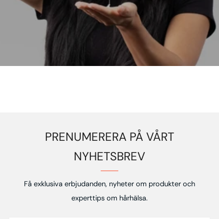
PRENUMERERA PÅ VÅRT
NYHETSBREV
Få exklusiva erbjudanden, nyheter om produkter och
experttips om hårhälsa.