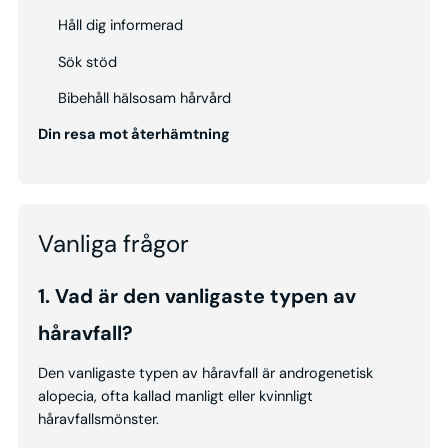
Håll dig informerad
Sök stöd
Bibehåll hälsosam hårvård
Din resa mot återhämtning
Vanliga frågor
1. Vad är den vanligaste typen av
håravfall?
Den vanligaste typen av håravfall är androgenetisk
alopecia, ofta kallad manligt eller kvinnligt
håravfallsmönster.