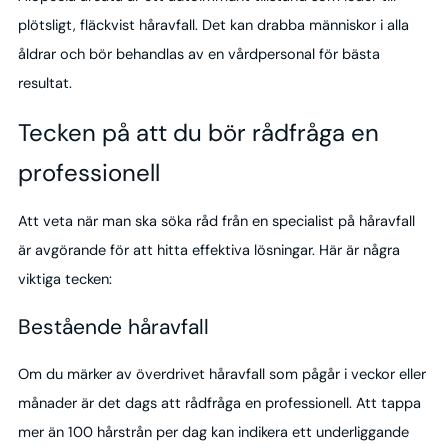
plötsligt, fläckvist håravfall. Det kan drabba människor i alla
åldrar och bör behandlas av en vårdpersonal för bästa
resultat.
Tecken på att du bör rådfråga en
professionell
Att veta när man ska söka råd från en specialist på håravfall
är avgörande för att hitta effektiva lösningar. Här är några
viktiga tecken:
Bestående håravfall
Om du märker av överdrivet håravfall som pågår i veckor eller
månader är det dags att rådfråga en professionell. Att tappa
mer än 100 hårstrån per dag kan indikera ett underliggande