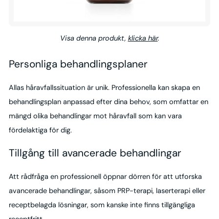
Visa denna produkt,
klicka här
.
Personliga behandlingsplaner
Allas håravfallssituation är unik. Professionella kan skapa en
behandlingsplan anpassad efter dina behov, som omfattar en
mängd olika behandlingar mot håravfall som kan vara
fördelaktiga för dig.
Tillgång till avancerade behandlingar
Att rådfråga en professionell öppnar dörren för att utforska
avancerade behandlingar, såsom PRP-terapi, laserterapi eller
receptbelagda lösningar, som kanske inte finns tillgängliga