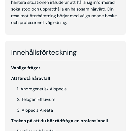
hantera situationen inkluderar att hålla sig informerad,
söka stöd och upprätthålla en hälsosam hårvård. Din
resa mot återhämtning börjar med välgrundade beslut
och professionell vägledning.
Innehållsförteckning
Vanliga frågor
Att förstå håravfall
1. Androgenetisk Alopecia
2. Telogen Effluvium
3. Alopecia Areata
Tecken på att du bör rådfråga en professionell