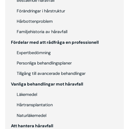
Bestående håravfall
Förändringar i hårstruktur
Hårbottenproblem
Familjehistoria av håravfall
Fördelar med att rådfråga en professionell
Expertbedömning
Personliga behandlingsplaner
Tillgång till avancerade behandlingar
Vanliga behandlingar mot håravfall
Läkemedel
Hårtransplantation
Naturläkemedel
Att hantera håravfall