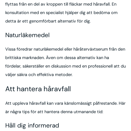
flyttas från en del av kroppen till fläckar med håravfall. En
konsultation med en specialist hjälper dig att bedöma om
detta är ett genomförbart alternativ för dig.
Naturläkemedel
Vissa föredrar naturläkemedel eller håråterväxtserum från den
brittiska marknaden. Även om dessa alternativ kan ha
fördelar, säkerställer en diskussion med en professionell att du
väljer säkra och effektiva metoder.
Att hantera håravfall
Att uppleva håravfall kan vara känslomässigt påfrestande. Här
är några tips för att hantera denna utmanande tid:
Håll dig informerad