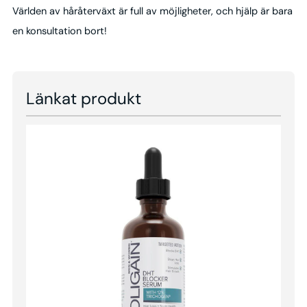
Världen av håråterväxt är full av möjligheter, och hjälp är bara
en konsultation bort!
Länkat produkt