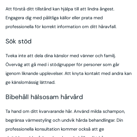
Att förstå ditt tillstånd kan hjälpa till att lindra ångest.
Engagera dig med pålitliga källor eller prata med
professionella för korrekt information om ditt håravfall.
Sök stöd
Tveka inte att dela dina känslor med vänner och familj.
Överväg att gå med i stödgrupper för personer som går
igenom liknande upplevelser. Att knyta kontakt med andra kan
ge känslomässig lättnad.
Bibehåll hälsosam hårvård
Ta hand om ditt kvarvarande hår. Använd milda schampon,
begränsa värmestyling och undvik hårda behandlingar. Din
professionella konsultation kommer också att ge