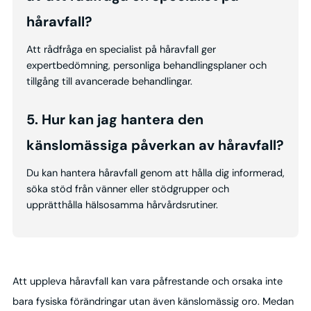
håravfall?
Att rådfråga en specialist på håravfall ger
expertbedömning, personliga behandlingsplaner och
tillgång till avancerade behandlingar.
5. Hur kan jag hantera den
känslomässiga påverkan av håravfall?
Du kan hantera håravfall genom att hålla dig informerad,
söka stöd från vänner eller stödgrupper och
upprätthålla hälsosamma hårvårdsrutiner.
Att uppleva håravfall kan vara påfrestande och orsaka inte
bara fysiska förändringar utan även känslomässig oro. Medan