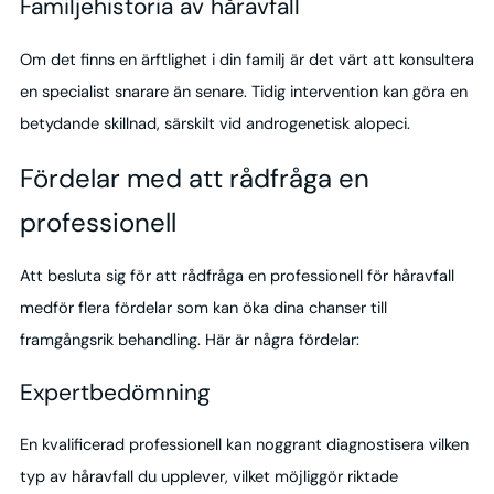
Familjehistoria av håravfall
Om det finns en ärftlighet i din familj är det värt att konsultera
en specialist snarare än senare. Tidig intervention kan göra en
betydande skillnad, särskilt vid androgenetisk alopeci.
Fördelar med att rådfråga en
professionell
Att besluta sig för att rådfråga en professionell för håravfall
medför flera fördelar som kan öka dina chanser till
framgångsrik behandling. Här är några fördelar:
Expertbedömning
En kvalificerad professionell kan noggrant diagnostisera vilken
typ av håravfall du upplever, vilket möjliggör riktade