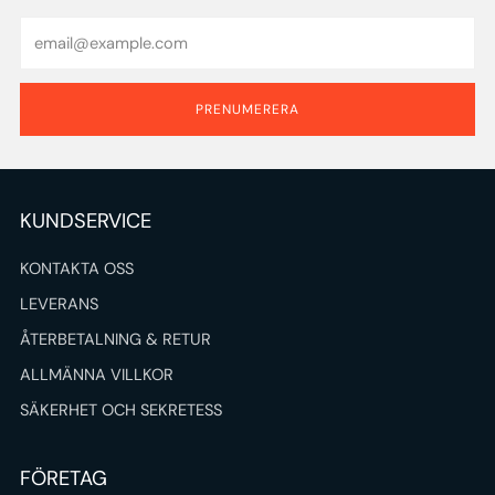
Email
PRENUMERERA
KUNDSERVICE
KONTAKTA OSS
LEVERANS
ÅTERBETALNING & RETUR
ALLMÄNNA VILLKOR
SÄKERHET OCH SEKRETESS
FÖRETAG