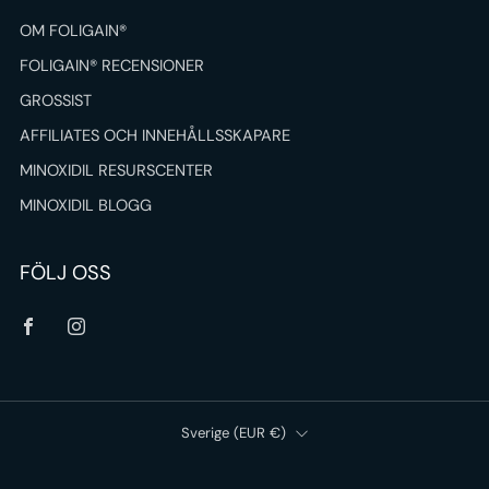
OM FOLIGAIN®
FOLIGAIN® RECENSIONER
GROSSIST
AFFILIATES OCH INNEHÅLLSSKAPARE
MINOXIDIL RESURSCENTER
MINOXIDIL BLOGG
FÖLJ OSS
Facebook
Instagram
Land
Sverige (EUR €)