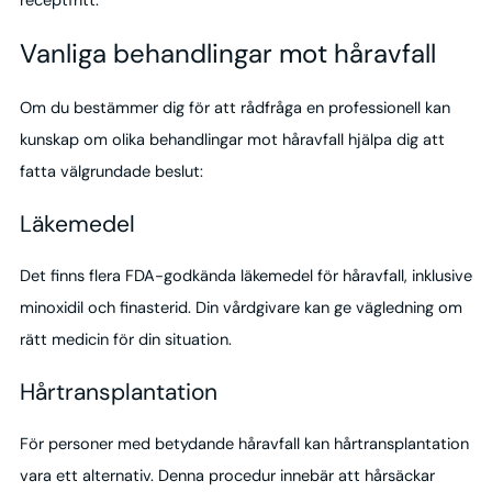
receptfritt.
Vanliga behandlingar mot håravfall
Om du bestämmer dig för att rådfråga en professionell kan
kunskap om olika behandlingar mot håravfall hjälpa dig att
fatta välgrundade beslut:
Läkemedel
Det finns flera FDA-godkända läkemedel för håravfall, inklusive
minoxidil och finasterid. Din vårdgivare kan ge vägledning om
rätt medicin för din situation.
Hårtransplantation
För personer med betydande håravfall kan hårtransplantation
vara ett alternativ. Denna procedur innebär att hårsäckar