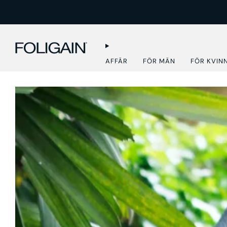
AFFÄR
FÖR MÄN
FÖR KVIN