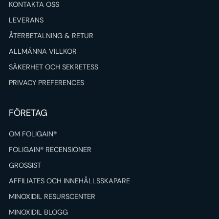
KONTAKTA OSS
LEVERANS
ÅTERBETALNING & RETUR
ALLMÄNNA VILLKOR
SÄKERHET OCH SEKRETESS
PRIVACY PREFERENCES
FÖRETAG
OM FOLIGAIN®
FOLIGAIN® RECENSIONER
GROSSIST
AFFILIATES OCH INNEHÅLLSSKAPARE
MINOXIDIL RESURSCENTER
MINOXIDIL BLOGG