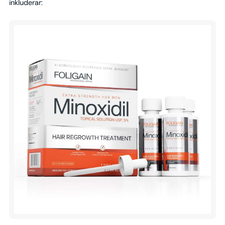
inkluderar: