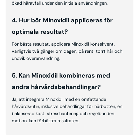
ökad håravfall under den initiala användningen.
4. Hur bör Minoxidil appliceras för
optimala resultat?
För bästa resultat, applicera Minoxidil konsekvent,
vanligtvis två gånger om dagen, på rent, torrt hår och
undvik överanvändning.
5. Kan Minoxidil kombineras med
andra hårvårdsbehandlingar?
Ja, att integrera Minoxidil med en omfattande
hårvårdsrutin, inklusive behandlingar för hårbotten, en
balanserad kost, stresshantering och regelbunden
motion, kan förbättra resultaten.