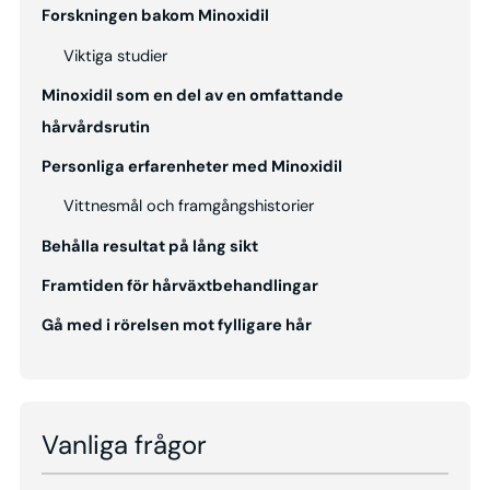
Forskningen bakom Minoxidil
Viktiga studier
Minoxidil som en del av en omfattande
hårvårdsrutin
Personliga erfarenheter med Minoxidil
Vittnesmål och framgångshistorier
Behålla resultat på lång sikt
Framtiden för hårväxtbehandlingar
Gå med i rörelsen mot fylligare hår
Vanliga frågor