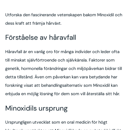
Utforska den fascinerande vetenskapen bakom Minoxidil och
dess kraft att främja hårväxt.
Förståelse av håravfall
Håravfall är en vanlig oro för många individer och leder ofta
till minskat självförtroende och självkänsla. Faktorer som
genetik, hormonella förändringar och miljöpåverkan bidrar till
detta tillstånd. Även om påverkan kan vara betydande har
forskning visat att behandlingsalternativ som Minoxidil kan
erbjuda en möjlig lösning för dem som vill återställa sitt hår.
Minoxidils ursprung
Ursprungligen utvecklat som en oral medicin för högt