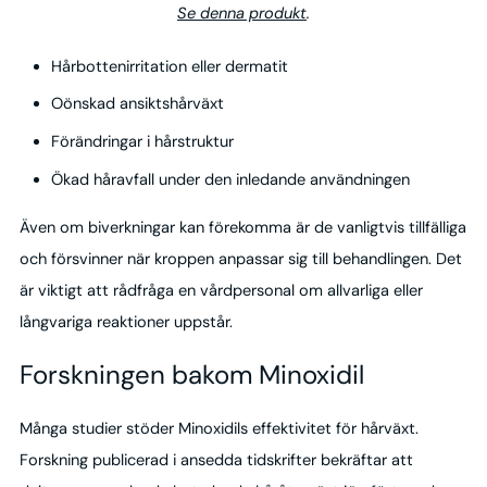
Se denna produkt
.
Hårbottenirritation eller dermatit
Oönskad ansiktshårväxt
Förändringar i hårstruktur
Ökad håravfall under den inledande användningen
Även om biverkningar kan förekomma är de vanligtvis tillfälliga
och försvinner när kroppen anpassar sig till behandlingen. Det
är viktigt att rådfråga en vårdpersonal om allvarliga eller
långvariga reaktioner uppstår.
Forskningen bakom Minoxidil
Många studier stöder Minoxidils effektivitet för hårväxt.
Forskning publicerad i ansedda tidskrifter bekräftar att